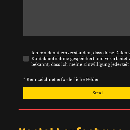
Ich bin damit einverstanden, dass diese Daten
Kontaktaufnahme gespeichert und verarbeitet w
bekannt, dass ich meine Einwilligung jederzeit
* Kennzeichnet erforderliche Felder
Send