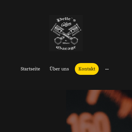
Startseite
Über uns
Kontakt