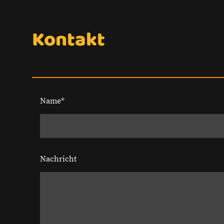
Kontakt
Name
*
Nachricht